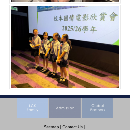
Sitemap
|
Contact Us
|