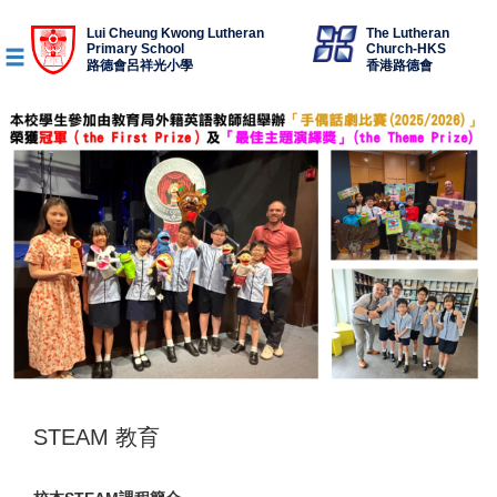
Lui Cheung Kwong Lutheran
The Lutheran
Primary School
Church-HKS
路德會呂祥光小學
香港路德會
STEAM 教育