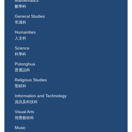
Mathematics
數學科
General Studies
常識科
Humanities
人文科
Science
科學科
Putonghua
普通話科
Religious Studies
聖經科
Information and Technology
資訊及科技科
Visual Arts
視覺藝術科
Music