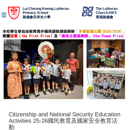
Lui Cheung Kwong Lutheran
The Lutheran
Primary School
Church-HKS
路德會呂祥光小學
香港路德會
Citizenship and National Security Education
Activities 25-26國民教育及國家安全教育活
動