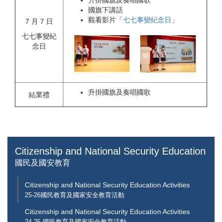
升掛國旗及奏唱國歌
國旗下講話
觀看影片「
七七事變紀念日
」
7 月 7 日
七七事變紀
念日
升掛國旗及奏唱國歌
結業禮
Citizenship and National Security Education
國民及國安教育
Citizenship and National Security Education Activities
25-26國民教育及國家安全教育活動
Citizenship and National Security Education Activities