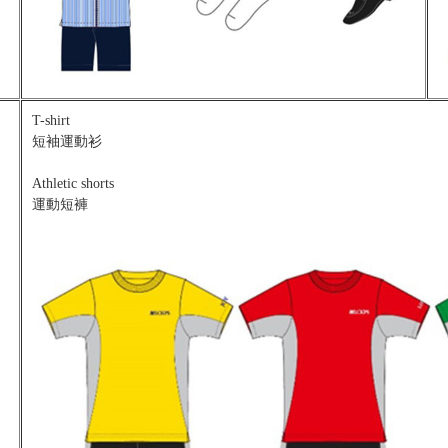
T-shirt
短袖運動衫
Athletic shorts
運動短褲