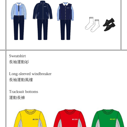
Sweatshirt
長袖運動衫
Long-sleeved windbreaker
長袖運動風褸
Tracksuit bottoms
運動長褲