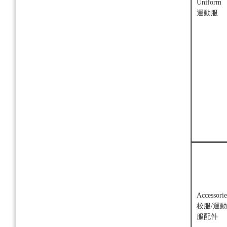
Uniform
運動服
Accessorie
校服/運動
服配件