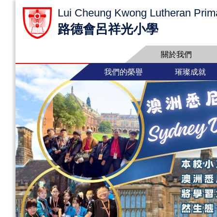
Lui Cheung Kwong Lutheran Prim
路德會呂祥光小學
關於我們
我們的榮譽
璀璨成就