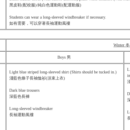
黑皮鞋(配校服)/純白色運動鞋(配運動服)
Students can wear a long-sleeved windbreaker if necessary.
如有需要，可以穿著長袖運動風褸
Winter 
Boys 男
L
Light blue striped long-sleeved shirt (Shirts should be tucked in.)
in
淺藍色條子長袖恤衫(須束上衣)
Dark blue trousers
D
深藍色長褲
Long-sleeved windbreaker
L
長袖運動風褸