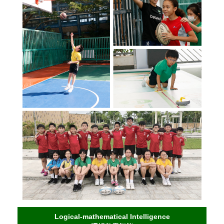
Logical-mathematical Intelligence