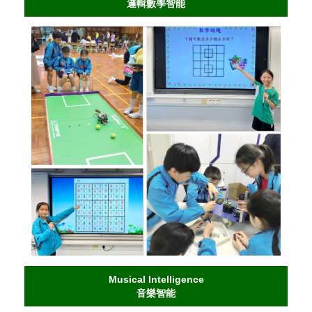
邏輯數學智能
Musical Intelligence
音樂智能