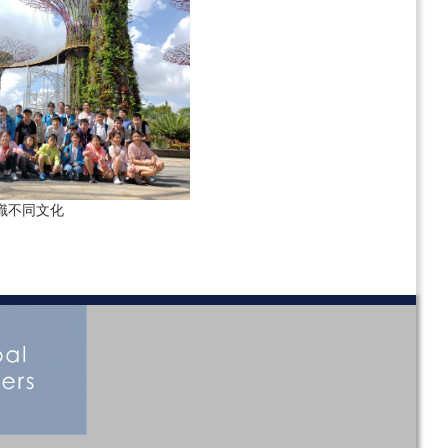
識不同文化