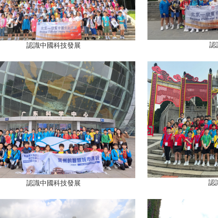
認
認識中國科技發展
認
認識中國科技發展