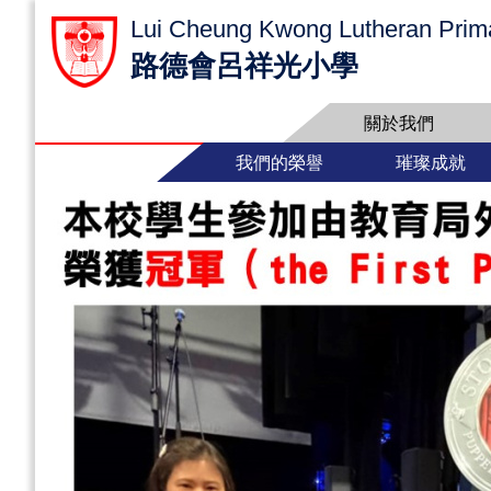
Lui Cheung Kwong Lutheran Prim
路德會呂祥光小學
關於我們
我們的榮譽
璀璨成就