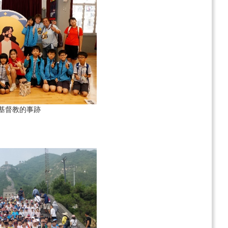
基督教的事跡