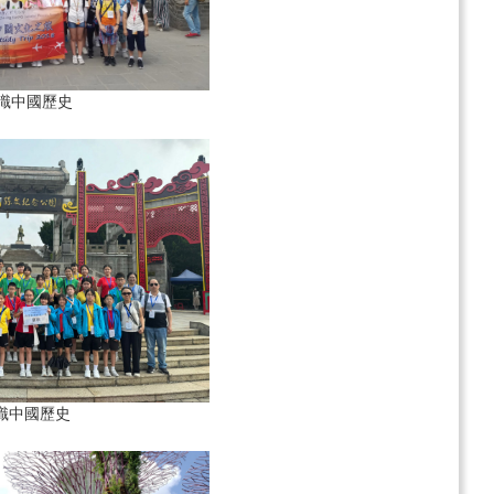
識中國歷史
識中國歷史