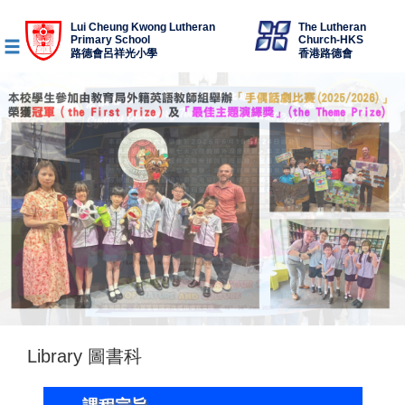
Lui Cheung Kwong Lutheran
The Lutheran
Primary School
Church-HKS
路德會呂祥光小學
香港路德會
Library 圖書科