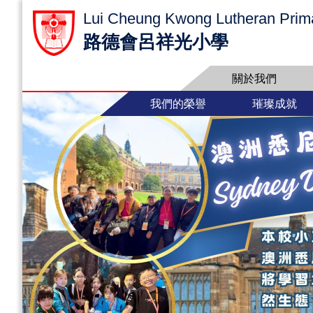
Lui Cheung Kwong Lutheran Prim
路德會呂祥光小學
關於我們
我們的榮譽
璀璨成就