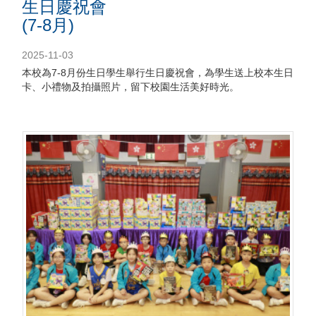
生日慶祝會
(7-8月)
2025-11-03
本校為7-8月份生日學生舉行生日慶祝會，為學生送上校本生日
卡、小禮物及拍攝照片，留下校園生活美好時光。