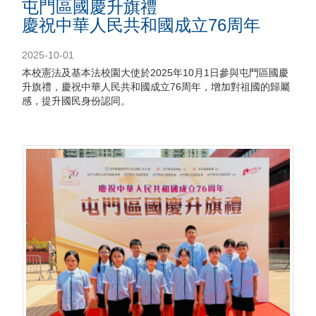
屯門區國慶升旗禮
慶祝中華人民共和國成立76周年
2025-10-01
本校憲法及基本法校園大使於2025年10月1日參與屯門區國慶
升旗禮，慶祝中華人民共和國成立76周年，增加對祖國的歸屬
感，提升國民身份認同。