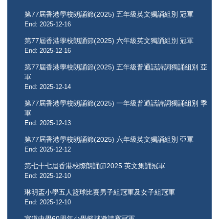
第77屆香港學校朗誦節(2025) 五年級英文獨誦組別 冠軍
End: 2025-12-16
第77屆香港學校朗誦節(2025) 六年級英文獨誦組別 冠軍
End: 2025-12-16
第77屆香港學校朗誦節(2025) 五年級普通話詩詞獨誦組別 亞
軍
End: 2025-12-14
第77屆香港學校朗誦節(2025) 一年級普通話詩詞獨誦組別 季
軍
End: 2025-12-13
第77屆香港學校朗誦節(2025) 六年級英文獨誦組別 亞軍
End: 2025-12-12
第七十七屆香港校際朗誦節2025 ​​​​​​​英文集誦冠軍
End: 2025-12-10
琳明盃小學五人籃球比賽男子組冠軍及女子組冠軍
End: 2025-12-10
宣道中學60周年小學籃球邀請賽冠軍