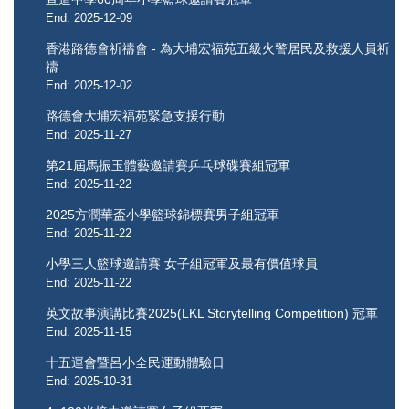
End: 2025-12-09
香港路德會祈禱會 - 為大埔宏福苑五級火警居民及救援人員祈
禱
End: 2025-12-02
路德會大埔宏福苑緊急支援行動
End: 2025-11-27
第21屆馬振玉體藝邀請賽乒乓球碟賽組冠軍
End: 2025-11-22
2025方潤華盃小學籃球錦標賽男子組冠軍
End: 2025-11-22
小學三人籃球邀請賽 女子組冠軍及最有價值球員
End: 2025-11-22
英文故事演講比賽2025(LKL Storytelling Competition) 冠軍
End: 2025-11-15
十五運會暨呂小全民運動體驗日
End: 2025-10-31