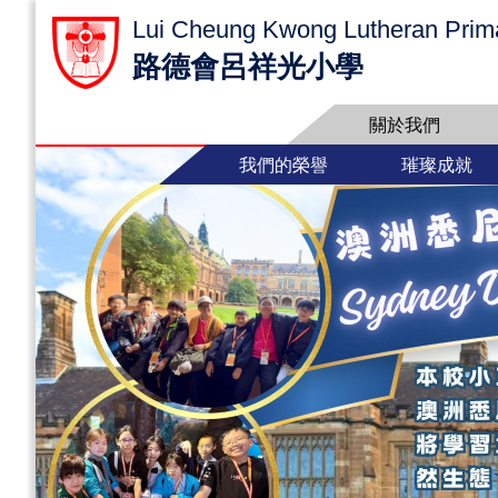
Lui Cheung Kwong Lutheran Prim
路德會呂祥光小學
關於我們
我們的榮譽
璀璨成就