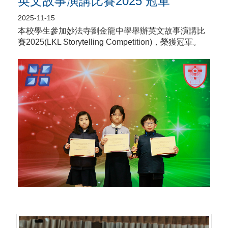
英文故事演講比賽2025 冠軍
2025-11-15
本校學生參加妙法寺劉金龍中學舉辦英文故事演講比
賽2025(LKL Storytelling Competition)，榮獲冠軍。